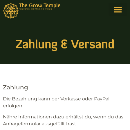
The Grow Temple
UNIQUE HOMEGROWING
Zahlung & Versand
Zahlung
Die Bezahlung kann per Vorkasse oder PayPal
erfolgen.
Nähre Informationen dazu erhältst du, wenn du das
Anfrageformular ausgefüllt hast.