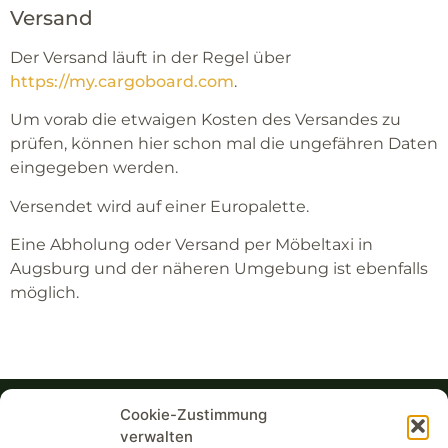
Versand
Der Versand läuft in der Regel über
https://my.cargoboard.com
.
Um vorab die etwaigen Kosten des Versandes zu
prüfen, können hier schon mal die ungefähren Daten
eingegeben werden.
Versendet wird auf einer Europalette.
Eine Abholung oder Versand per Möbeltaxi in
Augsburg und der näheren Umgebung ist ebenfalls
möglich.
Cookie-Zustimmung
verwalten